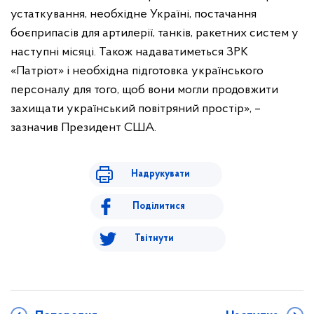
устаткування, необхідне Україні, постачання
боєприпасів для артилерії, танків, ракетних систем у
наступні місяці. Також надаватиметься ЗРК
«Патріот» і необхідна підготовка українського
персоналу для того, щоб вони могли продовжити
захищати український повітряний простір», –
зазначив Президент США.
Надрукувати
Поділитися
Твітнути