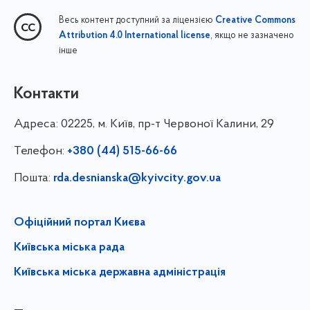
Весь контент доступний за ліцензією
Creative Commons
, якщо не зазначено
Attribution 4.0 International license
інше
Контакти
Адреса:
02225, м. Київ, пр-т Червоної Калини, 29
Телефон:
+380 (44) 515-66-66
Пошта:
rda.desnianska@kyivcity.gov.ua
Офіційний портал Києва
Київська міська рада
Київська міська державна адміністрація