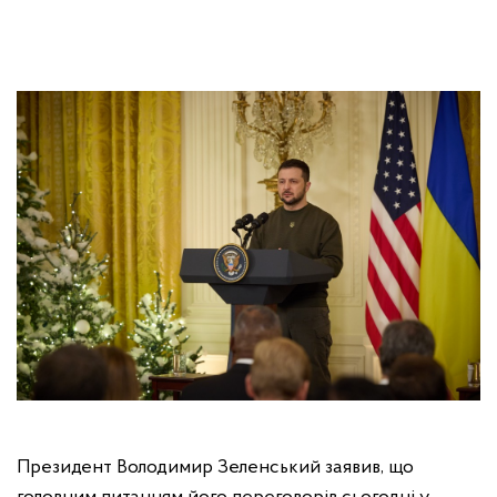
Президент Володимир Зеленський заявив, що