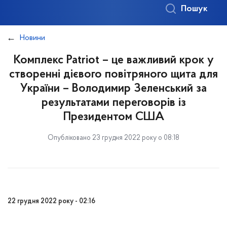
Пошук
Новини
Комплекс Patriot – це важливий крок у
створенні дієвого повітряного щита для
України – Володимир Зеленський за
результатами переговорів із
Президентом США
Опубліковано 23 грудня 2022 року о 08:18
22 грудня 2022 року - 02:16