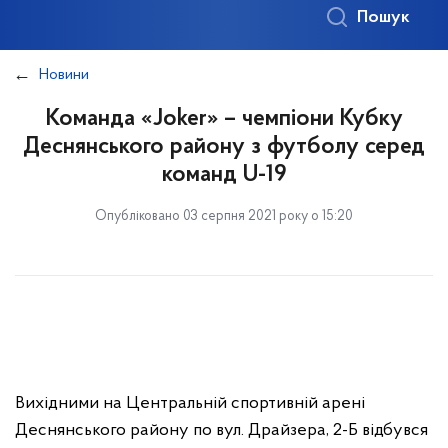
Пошук
Новини
Команда «Joker» – чемпіони Кубку
Деснянського району з футболу серед
команд U-19
Опубліковано 03 серпня 2021 року о 15:20
Вихідними на Центральній спортивній арені
Деснянського району по вул. Драйзера, 2-Б відбувся