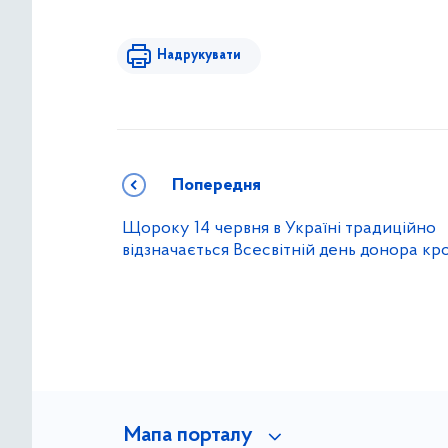
Надрукувати
Попередня
Щороку 14 червня в Україні традиційно
відзначається Всесвітній день донора кро
Мапа порталу