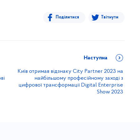
Поділитися
Твітнути
Наступна
Київ отримав відзнаку City Partner 2023 на
ві
найбільшому професійному заході з
цифрової трансформації Digital Enterprise
Show 2023