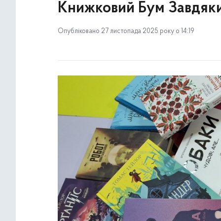
Книжковий Бум Завдяки
Опубліковано 27 листопада 2025 року о 14:19