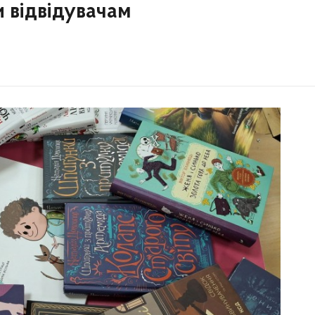
 відвідувачам