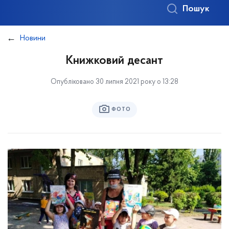
Пошук
Новини
Книжковий десант
Опубліковано 30 липня 2021 року о 13:28
ФОТО