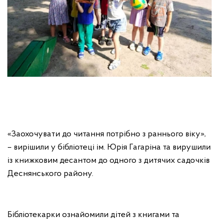
«Заохочувати до читання потрібно з раннього віку»,
– вирішили у бібліотеці ім. Юрія Гагаріна та вирушили
із книжковим десантом до одного з дитячих садочків
Деснянського району.
Бібліотекарки ознайомили дітей з книгами та