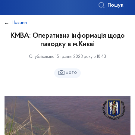
Пошук
Новини
КМВА: Оперативна інформація щодо
паводку в м.Києві
Опубліковано 15 травня 2023 року о 10:43
ФОТО