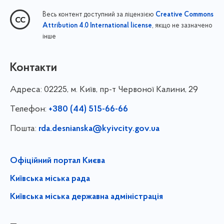
Весь контент доступний за ліцензією
Creative Commons
, якщо не зазначено
Attribution 4.0 International license
інше
Контакти
Адреса:
02225, м. Київ, пр-т Червоної Калини, 29
Телефон:
+380 (44) 515-66-66
Пошта:
rda.desnianska@kyivcity.gov.ua
Офіційний портал Києва
Київська міська рада
Київська міська державна адміністрація