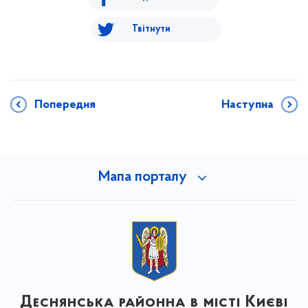
Твітнути
Попередня
Наступна
Мапа порталу
Деснянська районна в місті Києві