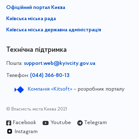
Офіційний портал Києва
Київська міська рада
Київська міська державна адміністрація
Технічна підтримка
Пошта:
support.web@kyivcity.gov.ua
Телефон:
(044) 366-80-13
Компанія «Kitsoft»
– розробник порталу
© Власність міста Києва 2021
Facebook
Youtube
Telegram
Instagram