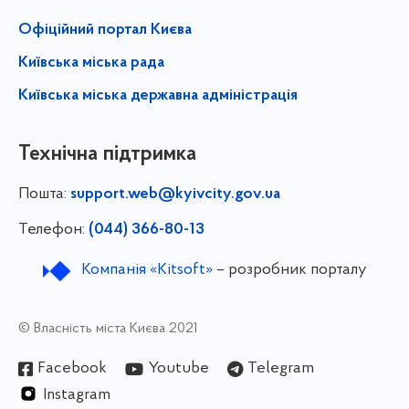
Офіційний портал Києва
Київська міська рада
Київська міська державна адміністрація
Технічна підтримка
Пошта:
support.web@kyivcity.gov.ua
Телефон:
(044) 366-80-13
Компанія «Kitsoft»
– розробник порталу
© Власність міста Києва 2021
Facebook
Youtube
Telegram
Instagram