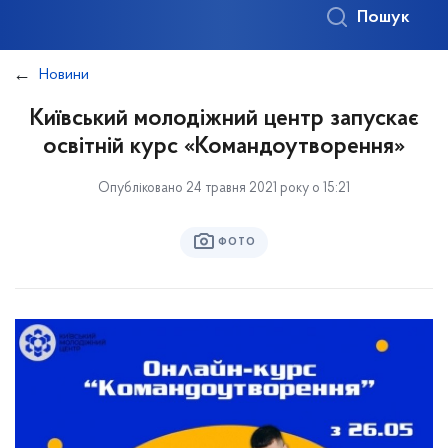
Пошук
Новини
Київський молодіжний центр запускає
освітній курс «Командоутворення»
Опубліковано 24 травня 2021 року о 15:21
ФОТО