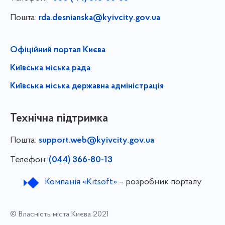
Пошта:
rda.desnianska@kyivcity.gov.ua
Офіційний портал Києва
Київська міська рада
Київська міська державна адміністрація
Технічна підтримка
Пошта:
support.web@kyivcity.gov.ua
Телефон:
(044) 366-80-13
Компанія «Kitsoft»
– розробник порталу
© Власність міста Києва 2021