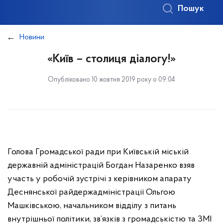
Пошук
Новини
«Київ – столиця діалогу!»
Опубліковано 10 жовтня 2019 року о 09:04
Голова Громадської ради при Київській міській
державній адміністрацій Богдан Назаренко взяв
участь у робочій зустрічі з керівником апарату
Деснянської райдержадміністрації Ольгою
Машківською, начальником відділу з питань
внутрішньої політики, зв’язків з громадськістю та ЗМІ