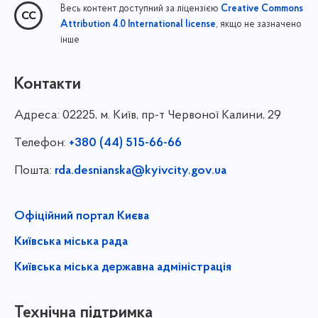
Весь контент доступний за ліцензією
Creative Commons
, якщо не зазначено
Attribution 4.0 International license
інше
Контакти
Адреса:
02225, м. Київ, пр-т Червоної Калини, 29
Телефон:
+380 (44) 515-66-66
Пошта:
rda.desnianska@kyivcity.gov.ua
Офіційний портал Києва
Київська міська рада
Київська міська державна адміністрація
Технічна підтримка