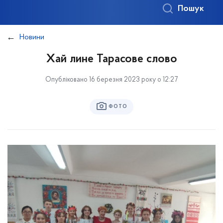
Пошук
Новини
Хай лине Тарасове слово
Опубліковано 16 березня 2023 року о 12:27
ФОТО