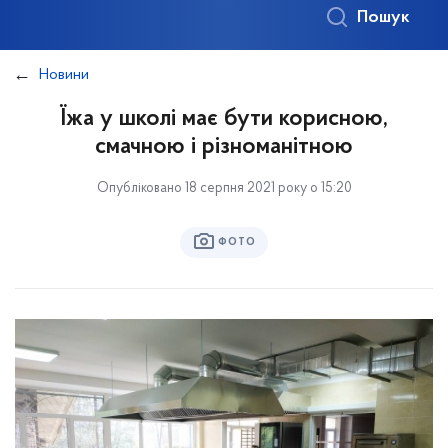
Пошук
Новини
Їжа у школі має бути корисною,
смачною і різноманітною
Опубліковано 18 серпня 2021 року о 15:20
ФОТО