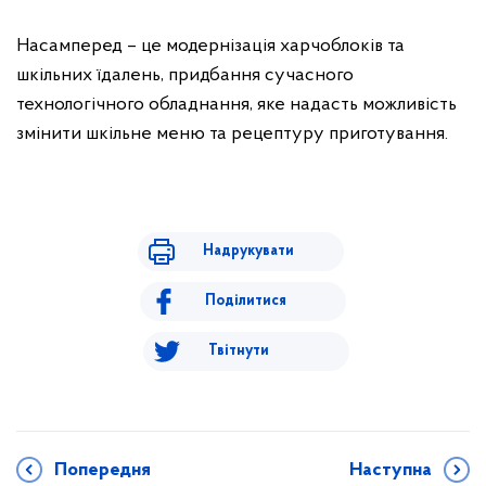
Насамперед – це модернізація харчоблоків та
шкільних їдалень, придбання сучасного
технологічного обладнання, яке надасть можливість
змінити шкільне меню та рецептуру приготування.
Надрукувати
Поділитися
Твітнути
Попередня
Наступна