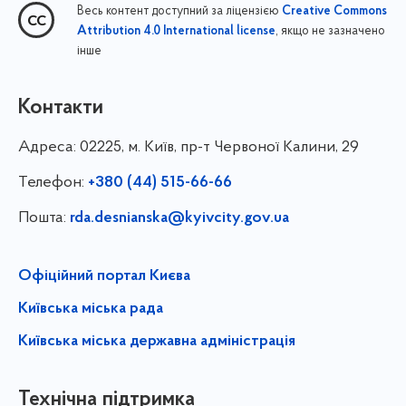
Весь контент доступний за ліцензією
Creative Commons
, якщо не зазначено
Attribution 4.0 International license
інше
Контакти
Адреса:
02225, м. Київ, пр-т Червоної Калини, 29
Телефон:
+380 (44) 515-66-66
Пошта:
rda.desnianska@kyivcity.gov.ua
Офіційний портал Києва
Київська міська рада
Київська міська державна адміністрація
Технічна підтримка