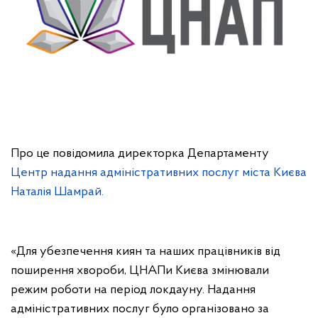
Про це повідомила директорка Департаменту
Центр надання адміністративних послуг міста Києва
Наталія Шамрай.
«Для убезпечення киян та наших працівників від
поширення хвороби, ЦНАПи Києва змінювали
режим роботи на період локдауну. Надання
адміністративних послуг було організовано за