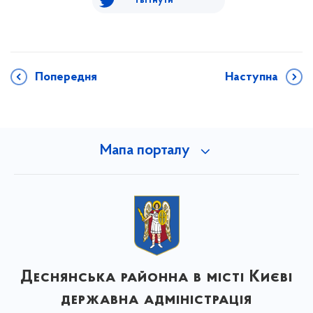
Твітнути
Попередня
Наступна
Мапа порталу
Деснянська районна в місті Києві
державна адміністрація