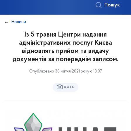
Пошук
Новини
Із 5 травня Центри надання
адміністративних послуг Києва
відновлять прийом та видачу
документів за попереднім записом.
Опубліковано 30 квітня 2021 року о 13:07
ФОТО