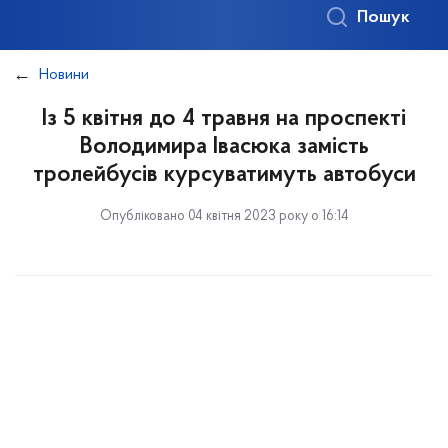
Пошук
Новини
Із 5 квітня до 4 травня на проспекті
Володимира Івасюка замість
тролейбусів курсуватимуть автобуси
Опубліковано 04 квітня 2023 року о 16:14