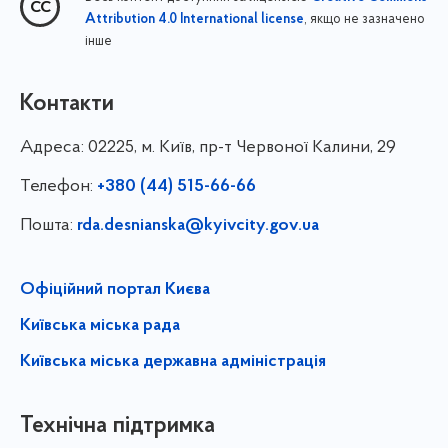
, якщо не зазначено
Attribution 4.0 International license
інше
Контакти
Адреса:
02225, м. Київ, пр-т Червоної Калини, 29
Телефон:
+380 (44) 515-66-66
Пошта:
rda.desnianska@kyivcity.gov.ua
Офіційний портал Києва
Київська міська рада
Київська міська державна адміністрація
Технічна підтримка