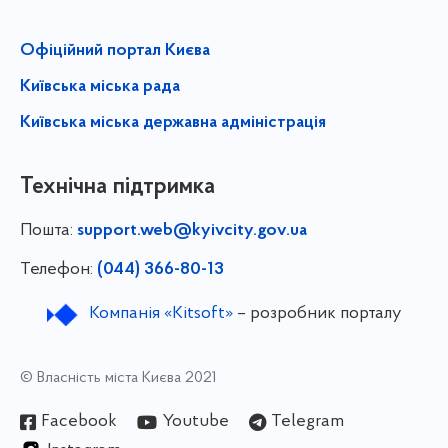
Офіційний портал Києва
Київська міська рада
Київська міська державна адміністрація
Технічна підтримка
Пошта:
support.web@kyivcity.gov.ua
Телефон:
(044) 366-80-13
Компанія «Kitsoft»
– розробник порталу
© Власність міста Києва 2021
Facebook
Youtube
Telegram