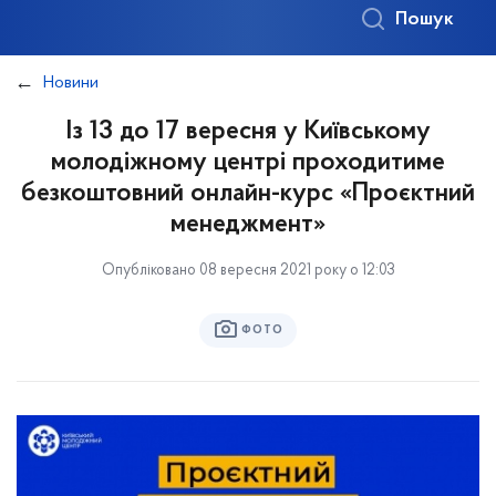
Пошук
Новини
Із 13 до 17 вересня у Київському
молодіжному центрі проходитиме
безкоштовний онлайн-курс «Проєктний
менеджмент»
Опубліковано 08 вересня 2021 року о 12:03
ФОТО