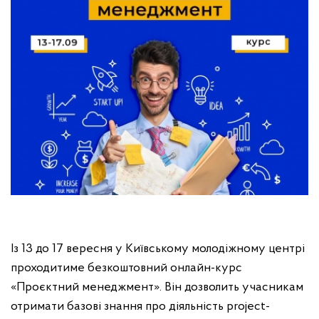
Із 13 до 17 вересня у Київському молодіжному центрі
проходитиме безкоштовний онлайн-курс
«Проєктний менеджмент». Він дозволить учасникам
отримати базові знання про діяльність project-