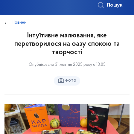
Пошук
Новини
Інтуїтивне малювання, яке
перетворилося на оазу спокою та
творчості
Опубліковано 31 жовтня 2025 року о 13:05
ФОТО