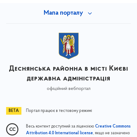
Мапа порталу
Деснянська районна в місті Києві
державна адміністрація
офіційний вебпортал
Портал працює в тестовому режимі
Весь контент доступний за ліцензією
Creative Commons
, якщо не зазначено
Attribution 4.0 International license