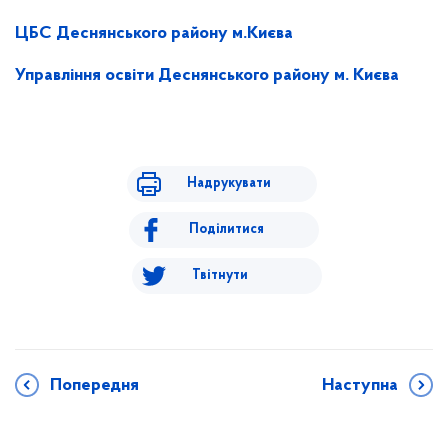
ЦБС Деснянського району м.Києва
Управління освіти Деснянського району м. Києва
Надрукувати
Поділитися
Твітнути
Попередня
Наступна