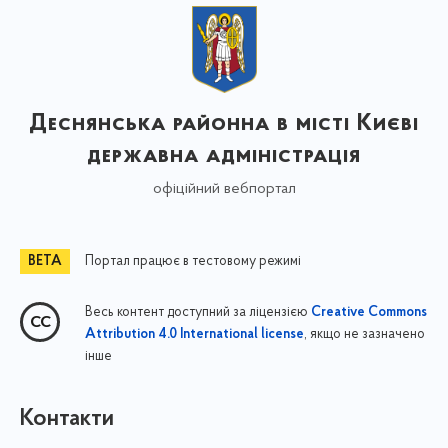
Деснянська районна в місті Києві
державна адміністрація
офіційний вебпортал
Портал працює в тестовому режимі
Весь контент доступний за ліцензією
Creative Commons
, якщо не зазначено
Attribution 4.0 International license
інше
Контакти