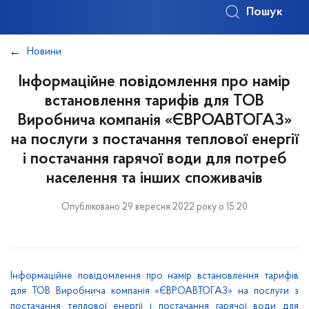
Пошук
Новини
Інформаційне повідомлення про намір
встановлення тарифів для ТОВ
Виробнича компанія «ЄВРОАВТОГАЗ»
на послуги з постачання теплової енергії
і постачання гарячої води для потреб
населення та інших споживачів
Опубліковано 29 вересня 2022 року о 15:20
Інформаційне повідомлення про намір встановлення тарифів
для ТОВ Виробнича компанія «ЄВРОАВТОГАЗ» на послуги з
постачання теплової енергії і постачання гарячої води для