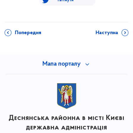
Твітнути
Попередня
Наступна
Мапа порталу
Деснянська районна в місті Києві
державна адміністрація