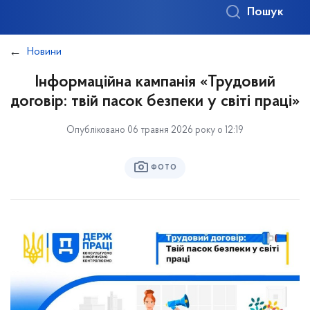
Пошук
Новини
Інформаційна кампанія «Трудовий
договір: твій пасок безпеки у світі праці»
Опубліковано 06 травня 2026 року о 12:19
ФОТО