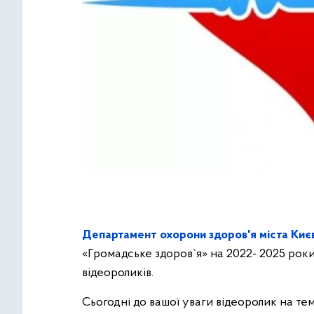
Департамент охорони здоров'я міста Киє
«Громадське здоров`я» на 2022- 2025 рок
відеороликів.
Сьогодні до вашої уваги відеоролик на тем