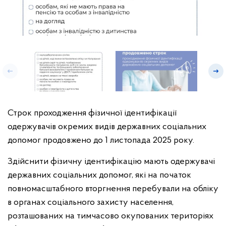
Строк проходження фізичної ідентифікації
одержувачів окремих видів державних соціальних
допомог продовжено до 1 листопада 2025 року.
Здійснити фізичну ідентифікацію мають одержувачі
державних соціальних допомог, які на початок
повномасштабного вторгнення перебували на обліку
в органах соціального захисту населення,
розташованих на тимчасово окупованих територіях