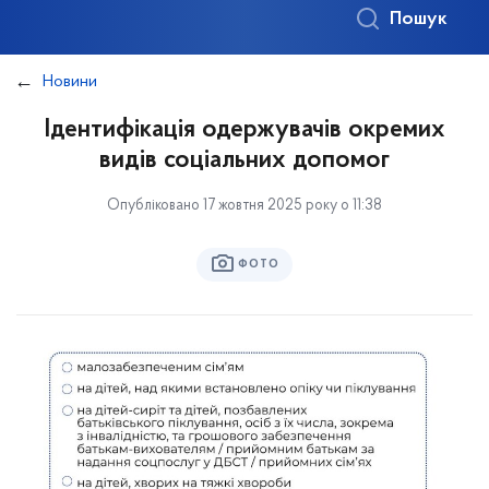
Пошук
Новини
Ідентифікація одержувачів окремих
видів соціальних допомог
Опубліковано 17 жовтня 2025 року о 11:38
ФОТО