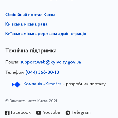
Офіційний портал Києва
Київська міська рада
Київська міська державна адміністрація
Технічна підтримка
Пошта:
support.web@kyivcity.gov.ua
Телефон:
(044) 366-80-13
Компанія «Kitsoft»
– розробник порталу
© Власність міста Києва 2021
Facebook
Youtube
Telegram