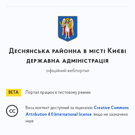
Деснянська районна в місті Києві
державна адміністрація
офіційний вебпортал
Портал працює в тестовому режимі
Весь контент доступний за ліцензією
Creative Commons
, якщо не зазначено
Attribution 4.0 International license
інше