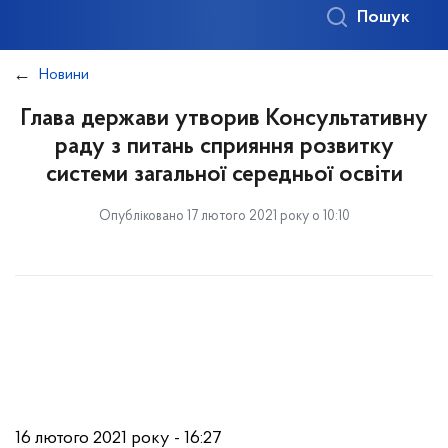
Пошук
Новини
Глава держави утворив Консультативну
раду з питань сприяння розвитку
системи загальної середньої освіти
Опубліковано 17 лютого 2021 року о 10:10
16 лютого 2021 року - 16:27