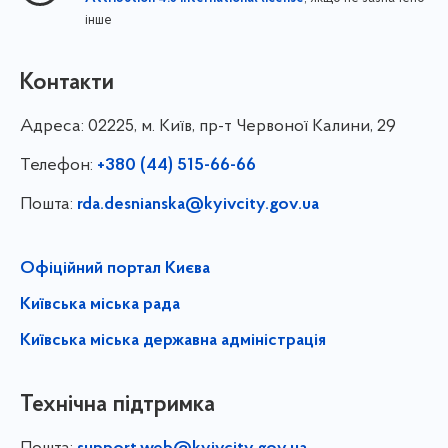
інше
Контакти
Адреса:
02225, м. Київ, пр-т Червоної Калини, 29
Телефон:
+380 (44) 515-66-66
Пошта:
rda.desnianska@kyivcity.gov.ua
Офіційний портал Києва
Київська міська рада
Київська міська державна адміністрація
Технічна підтримка