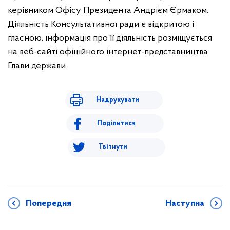
керівником Офісу Президента Андрієм Єрмаком.
Діяльність Консультативної ради є відкритою і
гласною, інформація про її діяльність розміщується
на веб-сайті офіційного інтернет-представництва
Глави держави.
Надрукувати
Поділитися
Твітнути
Попередня
Наступна