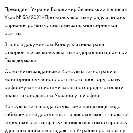
Президент України Володимир Зеленський підписав
Указ № 55/2021 «Про Консультативну раду з питань
сприяння розвитку системи загальної середньої
освіти».
Згідно з документом, Консультативна рада
створюється як консультативно-дорадчий орган при
Главі держави.
Основними завданнями Консультативної ради є
моніторинг сучасного освітнього простору, стану
реформування системи загальної середньої освіти,
аналіз законодавства України у цій сфері.
Консультативна рада готуватиме пропозиції щодо
забезпечення доступності та високої якості загальної
середньої освіти, прав учасників освітнього процесу,
удосконалення законодавства України про загальну