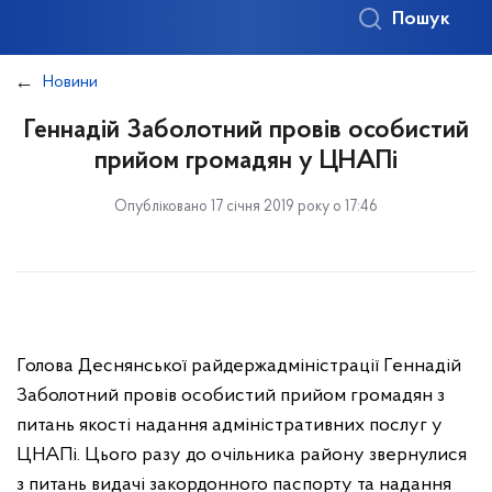
Пошук
Новини
Геннадій Заболотний провів особистий
прийом громадян у ЦНАПі
Опубліковано 17 січня 2019 року о 17:46
Голова Деснянської райдержадміністрації Геннадій
Заболотний провів особистий прийом громадян з
питань якості надання адміністративних послуг у
ЦНАПі. Цього разу до очільника району звернулися
з питань видачі закордонного паспорту та надання