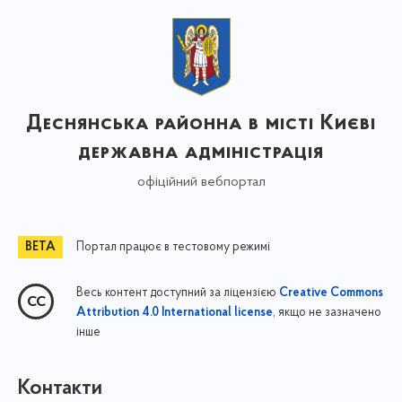
Деснянська районна в місті Києві
державна адміністрація
офіційний вебпортал
Портал працює в тестовому режимі
Весь контент доступний за ліцензією
Creative Commons
, якщо не зазначено
Attribution 4.0 International license
інше
Контакти