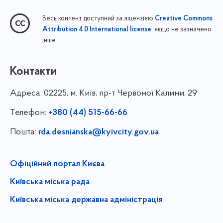
Весь контент доступний за ліцензією
Creative Commons
, якщо не зазначено
Attribution 4.0 International license
інше
Контакти
Адреса:
02225, м. Київ, пр-т Червоної Калини, 29
Телефон:
+380 (44) 515-66-66
Пошта:
rda.desnianska@kyivcity.gov.ua
Офіційний портал Києва
Київська міська рада
Київська міська державна адміністрація