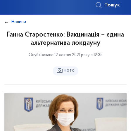
Пошук
Новини
Ганна Старостенко: Вакцинація – єдина
альтернатива локдауну
Опубліковано 12 жовтня 2021 року о 12:35
ФОТО