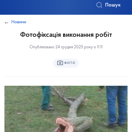
Пошук
Новини
Фотофіксація виконання робіт
Опубліковано 24 грудня 2025 року о 11:11
ФОТО