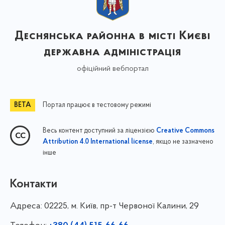
Деснянська районна в місті Києві
державна адміністрація
офіційний вебпортал
Портал працює в тестовому режимі
Весь контент доступний за ліцензією
Creative Commons
, якщо не зазначено
Attribution 4.0 International license
інше
Контакти
Адреса:
02225, м. Київ, пр-т Червоної Калини, 29