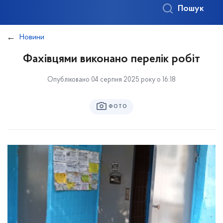
Пошук
Новини
Фахівцями виконано перелік робіт
Опубліковано 04 серпня 2025 року о 16:18
ФОТО