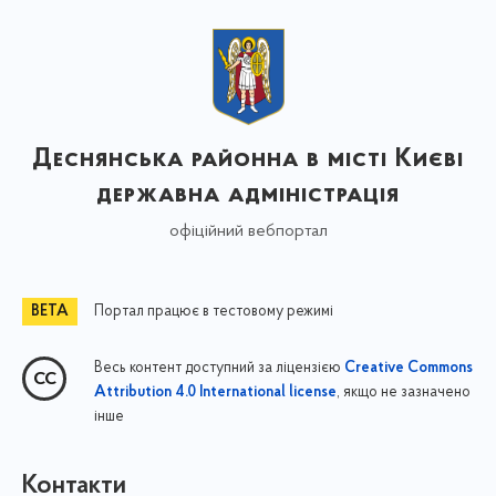
Деснянська районна в місті Києві
державна адміністрація
офіційний вебпортал
Портал працює в тестовому режимі
Весь контент доступний за ліцензією
Creative Commons
, якщо не зазначено
Attribution 4.0 International license
інше
Контакти