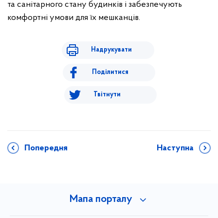
та санітарного стану будинків і забезпечують
комфортні умови для їх мешканців.
Надрукувати
Поділитися
Твітнути
Попередня
Наступна
Мапа порталу