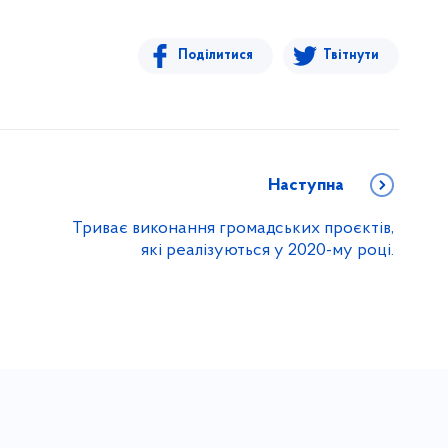
Поділитися
Твітнути
Наступна
Триває виконання громадських проєктів,
які реалізуються у 2020-му році.