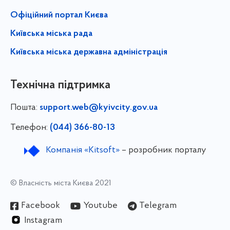
Офіційний портал Києва
Київська міська рада
Київська міська державна адміністрація
Технічна підтримка
Пошта:
support.web@kyivcity.gov.ua
Телефон:
(044) 366-80-13
Компанія «Kitsoft»
– розробник порталу
© Власність міста Києва 2021
Facebook
Youtube
Telegram
Instagram