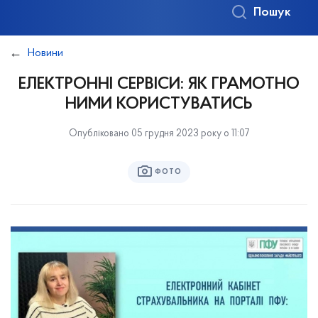
Пошук
Новини
ЕЛЕКТРОННІ СЕРВІСИ: ЯК ГРАМОТНО
НИМИ КОРИСТУВАТИСЬ
Опубліковано 05 грудня 2023 року о 11:07
ФОТО