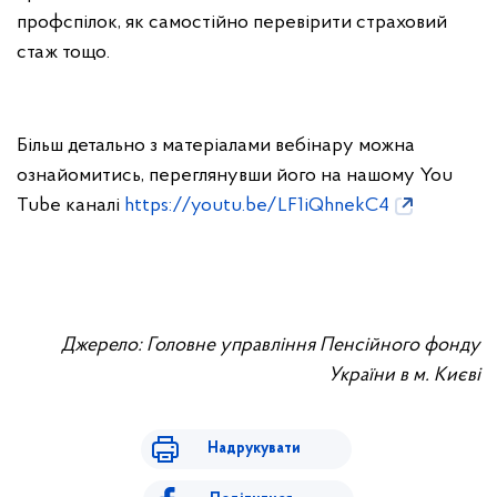
профспілок, як самостійно перевірити страховий
стаж тощо.
Більш детально з матеріалами вебінару можна
ознайомитись, переглянувши його на нашому You
Tube каналі
https://youtu.be/LF1iQhnekC4
Джерело: Головне управління Пенсійного фонду
України в м. Києві
Надрукувати