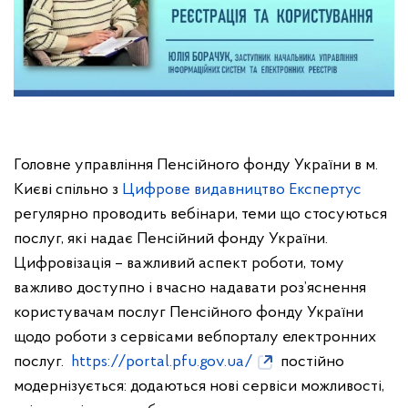
Головне управління Пенсійного фонду України в м.
Києві спільно з
Цифрове видавництво Експертус
регулярно проводить вебінари, теми що стосуються
послуг, які надає Пенсійний фонду України.
Цифровізація – важливий аспект роботи, тому
важливо доступно і вчасно надавати роз’яснення
користувачам послуг Пенсійного фонду України
щодо роботи з сервісами вебпорталу електронних
послуг.
https://portal.pfu.gov.ua/
постійно
модернізується: додаються нові сервіси можливості,