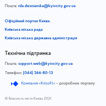
Пошта:
rda.desnianska@kyivcity.gov.ua
Офіційний портал Києва
Київська міська рада
Київська міська державна адміністрація
Технічна підтримка
Пошта:
support.web@kyivcity.gov.ua
Телефон:
(044) 366-80-13
Компанія «Kitsoft»
– розробник порталу
© Власність міста Києва 2021