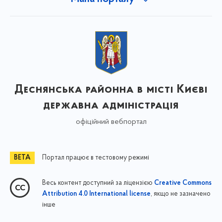
Деснянська районна в місті Києві
державна адміністрація
офіційний вебпортал
Портал працює в тестовому режимі
Весь контент доступний за ліцензією
Creative Commons
, якщо не зазначено
Attribution 4.0 International license
інше