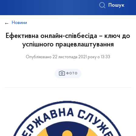
Пошук
Новини
Ефективна онлайн-співбесіда – ключ до
успішного працевлаштування
Опубліковано 22 листопада 2021 року о 13:33
ФОТО