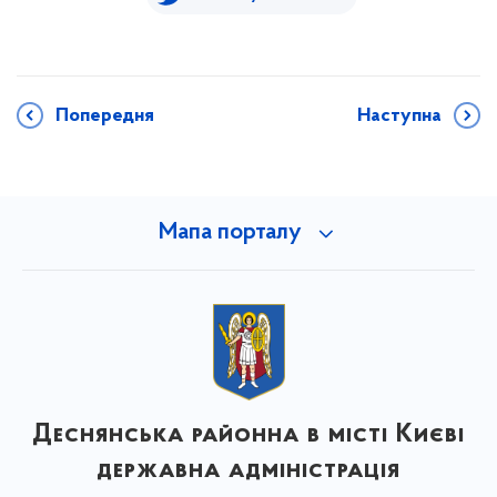
Попередня
Наступна
Мапа порталу
Деснянська районна в місті Києві
державна адміністрація