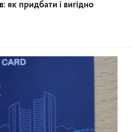
в: як придбати і вигідно