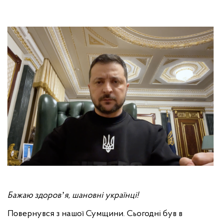
Бажаю здоровʼя, шановні українці!
Повернувся з нашої Сумщини. Сьогодні був в