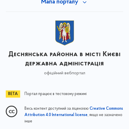
Мапа порталу
Деснянська районна в місті Києві
державна адміністрація
офіційний вебпортал
Портал працює в тестовому режимі
Весь контент доступний за ліцензією
Creative Commons
, якщо не зазначено
Attribution 4.0 International license
інше