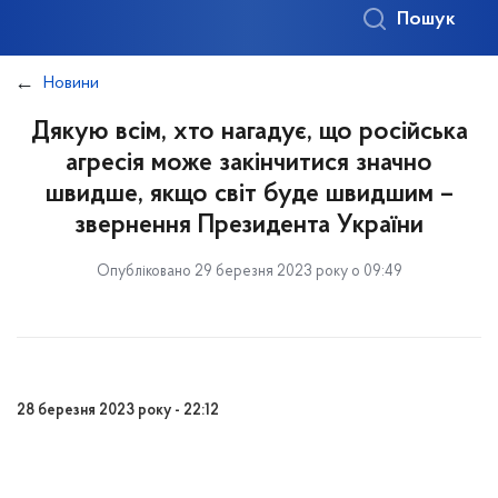
Пошук
Новини
Дякую всім, хто нагадує, що російська
агресія може закінчитися значно
швидше, якщо світ буде швидшим –
звернення Президента України
Опубліковано 29 березня 2023 року о 09:49
28 березня 2023 року - 22:12