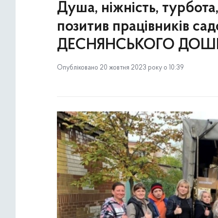
Душа, ніжність, турбота
позитив працівників са
ДЕСНЯНСЬКОГО ДОШКІ
Опубліковано 20 жовтня 2023 року о 10:39