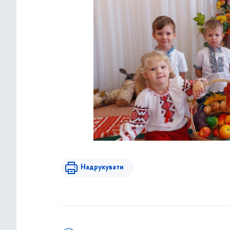
Надрукувати