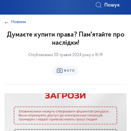
Пошук
Новини
Думаєте купити права? Пам'ятайте про
наслідки!
Опубліковано 03 травня 2024 року о 10:19
ФОТО