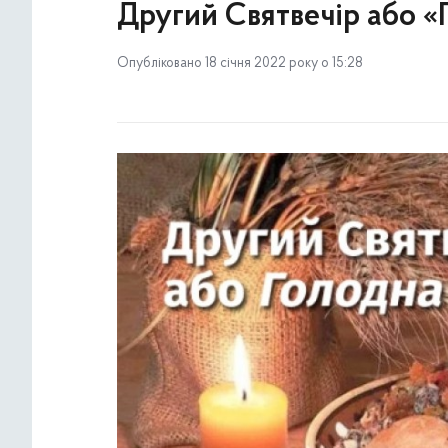
Другий Святвечір або «
Опубліковано 18 січня 2022 року о 15:28