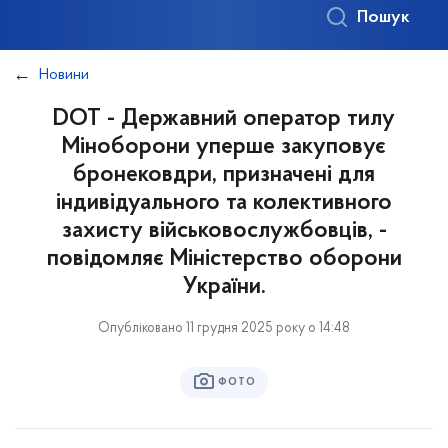
Пошук
Новини
DOT - Державний оператор тилу
Міноборони уперше закуповує
бронековдри, призначені для
індивідуального та колективного
захисту військовослужбовців, -
повідомляє Міністерство оборони
України.
Опубліковано 11 грудня 2025 року о 14:48
ФОТО