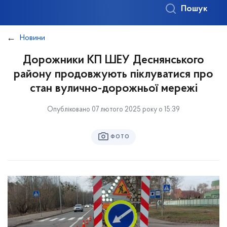
Пошук
Новини
Дорожники КП ШЕУ Деснянського
району продовжують піклуватися про
стан вулично-дорожньої мережі
Опубліковано 07 лютого 2025 року о 15:39
ФОТО