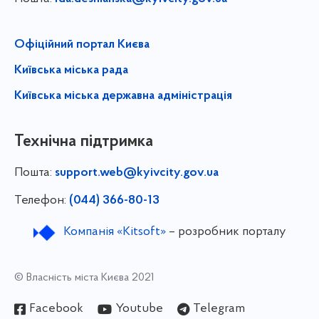
Офіційний портал Києва
Київська міська рада
Київська міська державна адміністрація
Технічна підтримка
Пошта:
support.web@kyivcity.gov.ua
Телефон:
(044) 366-80-13
Компанія «Kitsoft»
– розробник порталу
© Власність міста Києва 2021
Facebook
Youtube
Telegram