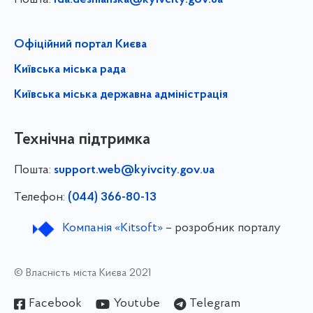
Офіційний портал Києва
Київська міська рада
Київська міська державна адміністрація
Технічна підтримка
Пошта:
support.web@kyivcity.gov.ua
Телефон:
(044) 366-80-13
Компанія «Kitsoft»
– розробник порталу
© Власність міста Києва 2021
Facebook
Youtube
Telegram