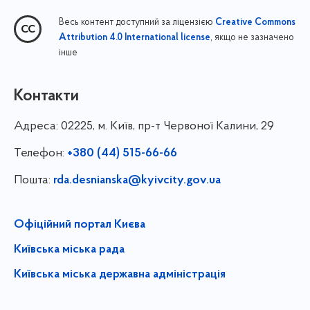
Весь контент доступний за ліцензією
Creative Commons
, якщо не зазначено
Attribution 4.0 International license
інше
Контакти
Адреса:
02225, м. Київ, пр-т Червоної Калини, 29
Телефон:
+380 (44) 515-66-66
Пошта:
rda.desnianska@kyivcity.gov.ua
Офіційний портал Києва
Київська міська рада
Київська міська державна адміністрація