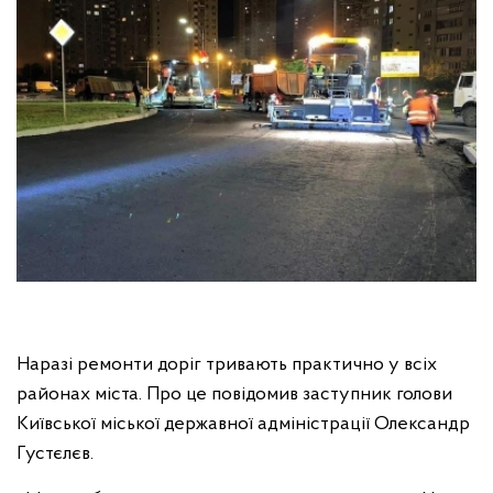
Наразі ремонти доріг тривають практично у всіх
районах міста. Про це повідомив заступник голови
Київської міської державної адміністрації Олександр
Густєлєв.