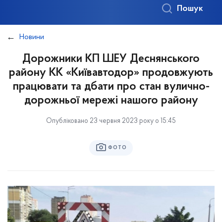
Пошук
Новини
Дорожники КП ШЕУ Деснянського
району КК «Київавтодор» продовжують
працювати та дбати про стан вулично-
дорожньої мережі нашого району
Опубліковано 23 червня 2023 року о 15:45
ФОТО