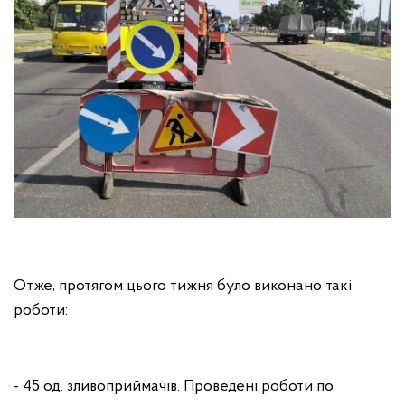
Отже, протягом цього тижня було виконано такі
роботи:
- 45 од. зливоприймачів. Проведені роботи по