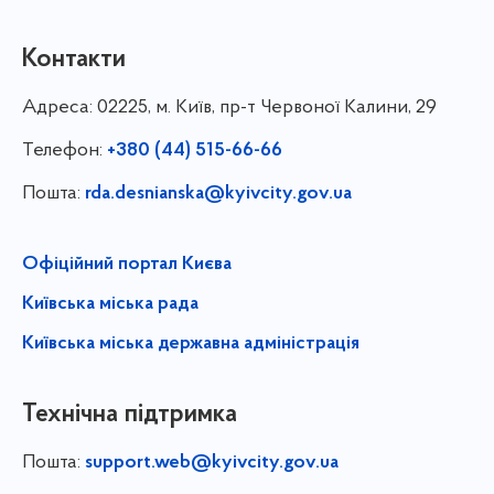
Контакти
Адреса:
02225, м. Київ, пр-т Червоної Калини, 29
Телефон:
+380 (44) 515-66-66
Пошта:
rda.desnianska@kyivcity.gov.ua
Офіційний портал Києва
Київська міська рада
Київська міська державна адміністрація
Технічна підтримка
Пошта:
support.web@kyivcity.gov.ua