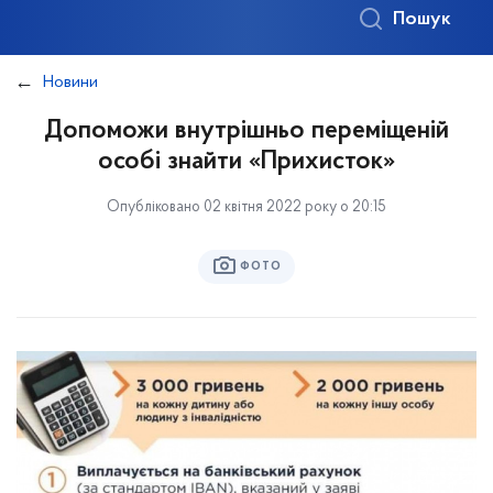
Пошук
Новини
Допоможи внутрішньо переміщеній
особі знайти «Прихисток»
Опубліковано 02 квітня 2022 року о 20:15
ФОТО