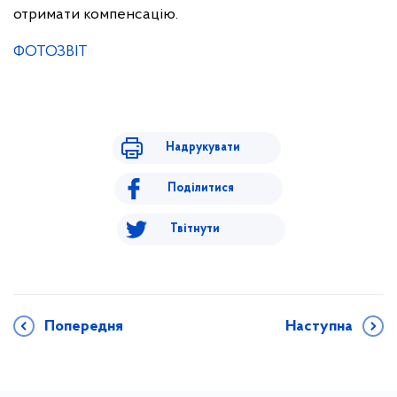
отримати компенсацію.
ФОТОЗВІТ
Надрукувати
Поділитися
Твітнути
Попередня
Наступна