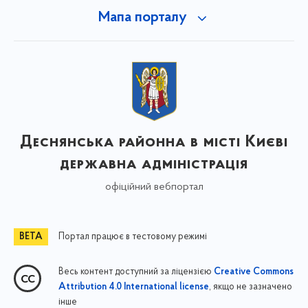
Мапа порталу
Деснянська районна в місті Києві
державна адміністрація
офіційний вебпортал
Портал працює в тестовому режимі
Весь контент доступний за ліцензією
Creative Commons
, якщо не зазначено
Attribution 4.0 International license
інше