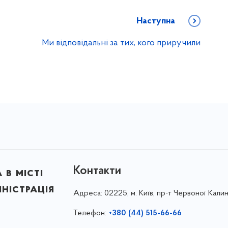
Наступна
Ми відповідальні за тих, кого приручили
Контакти
в місті
ністрація
Адреса:
02225, м. Київ, пр-т Червоної Калин
Телефон:
+380 (44) 515-66-66