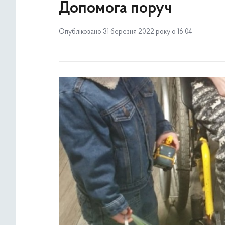
Допомога поруч
Опубліковано 31 березня 2022 року о 16:04