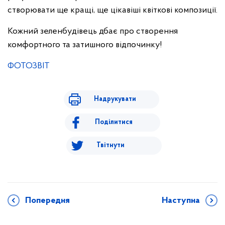
створювати ще кращі, ще цікавіші квіткові композиції.
Кожний зеленбудівець дбає про створення
комфортного та затишного відпочинку!
ФОТОЗВІТ
Надрукувати
Поділитися
Твітнути
Попередня
Наступна