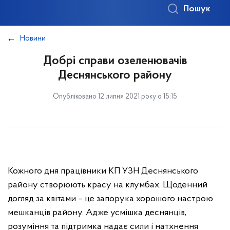
Пошук
Новини
Добрі справи озеленювачів
Деснянського району
Опубліковано 12 липня 2021 року о 15:15
Кожного дня працівники КП УЗН Деснянського
району створюють красу на клумбах. Щоденний
догляд за квітами – це запорука хорошого настрою
мешканців району. Адже усмішка деснянців,
розуміння та підтримка надає сили і натхнення