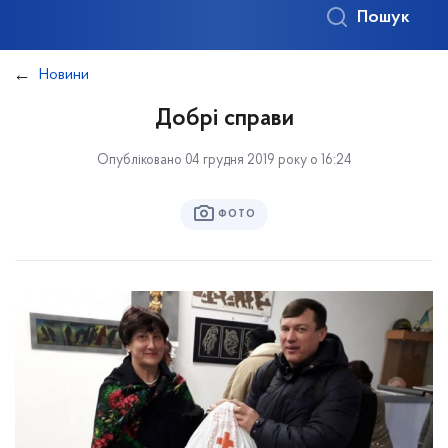
Пошук
Новини
Добрі справи
Опубліковано 04 грудня 2019 року о 16:24
ФОТО