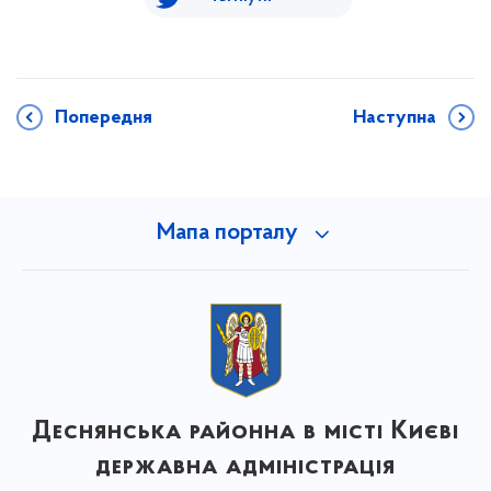
Попередня
Наступна
Мапа порталу
Деснянська районна в місті Києві
державна адміністрація