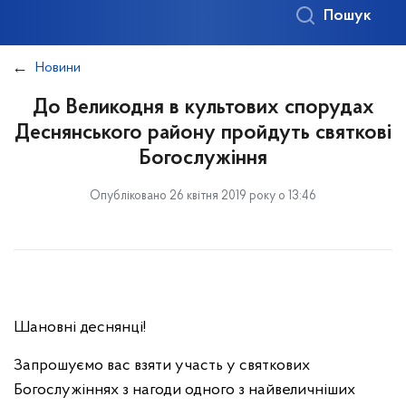
Пошук
Новини
До Великодня в культових спорудах
Деснянського району пройдуть святкові
Богослужіння
Опубліковано 26 квітня 2019 року о 13:46
Шановні деснянці!
Запрошуємо вас взяти участь у святкових
Богослужіннях з нагоди одного з найвеличніших