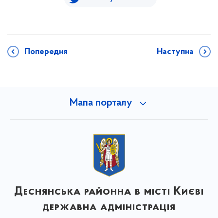
Попередня
Наступна
Мапа порталу
Деснянська районна в місті Києві
державна адміністрація