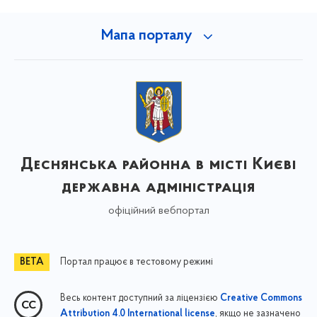
Мапа порталу
Деснянська районна в місті Києві
державна адміністрація
офіційний вебпортал
Портал працює в тестовому режимі
Весь контент доступний за ліцензією
Creative Commons
, якщо не зазначено
Attribution 4.0 International license