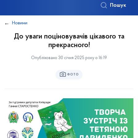
Пошук
Новини
До уваги поціновувачів цікавого та
прекрасного!
Опубліковано 30 січня 2025 року о 16:19
ФОТО