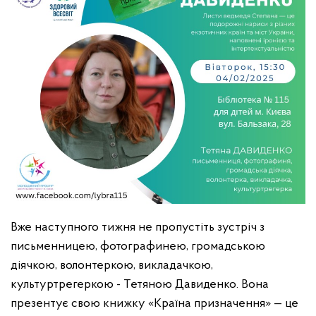
Вже наступного тижня не пропустіть зустріч з
письменницею, фотографинею, громадською
діячкою, волонтеркою, викладачкою,
культуртрегеркою - Тетяною Давиденко. Вона
презентує свою книжку «Країна призначення» — це