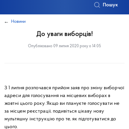
Пошук
Новини
До уваги виборців!
Опубліковано 09 липня 2020 року о 14:05
З 1 липня розпочався прийом заяв про зміну виборчої
адреси для голосування на місцевих виборах в
жовтні цього року. Якщо ви плануєте голосувати не
за місцем реєстрації, подивіться цікаву нову
мультяшну інструкцію про те, як підготуватися до
цього.