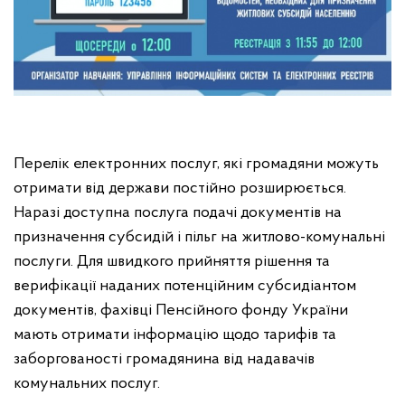
Перелік електронних послуг, які громадяни можуть
отримати від держави постійно розширюється.
Наразі доступна послуга подачі документів на
призначення субсидій і пільг на житлово-комунальні
послуги. Для швидкого прийняття рішення та
верифікації наданих потенційним субсидіантом
документів, фахівці Пенсійного фонду України
мають отримати інформацію щодо тарифів та
заборгованості громадянина від надавачів
комунальних послуг.