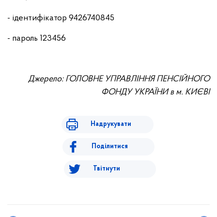
- ідентифікатор 9426740845
- пароль 123456
Джерело: ГОЛОВНЕ УПРАВЛІННЯ ПЕНСІЙНОГО
ФОНДУ УКРАЇНИ в м. КИЄВІ
Надрукувати
Поділитися
Твітнути