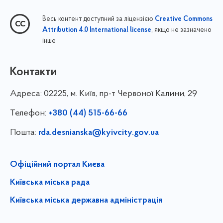
Весь контент доступний за ліцензією
Creative Commons
, якщо не зазначено
Attribution 4.0 International license
інше
Контакти
Адреса:
02225, м. Київ, пр-т Червоної Калини, 29
Телефон:
+380 (44) 515-66-66
Пошта:
rda.desnianska@kyivcity.gov.ua
Офіційний портал Києва
Київська міська рада
Київська міська державна адміністрація