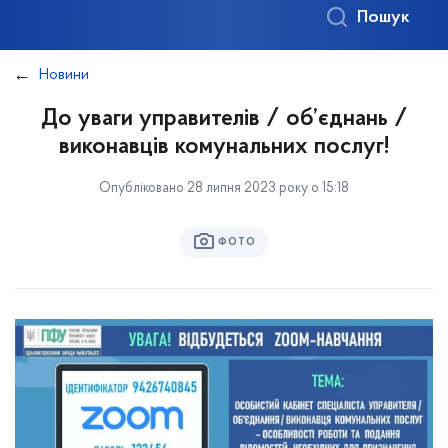
Пошук
Новини
До уваги управителів / об’єднань /
виконавців комунальних послуг!
Опубліковано 28 липня 2023 року о 15:18
ФОТО